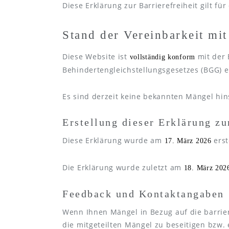
Diese Erklärung zur Barrierefreiheit gilt fü
Stand der Vereinbarkeit mi
Diese Website ist
mit der 
vollständig konform
Behindertengleichstellungsgesetzes (BGG) e
Es sind derzeit keine bekannten Mängel hin
Erstellung dieser Erklärung zu
Diese Erklärung wurde am
erst
17. März 2026
Die Erklärung wurde zuletzt am
18. März 202
Feedback und Kontaktangaben
Wenn Ihnen Mängel in Bezug auf die barrier
die mitgeteilten Mängel zu beseitigen bzw. e