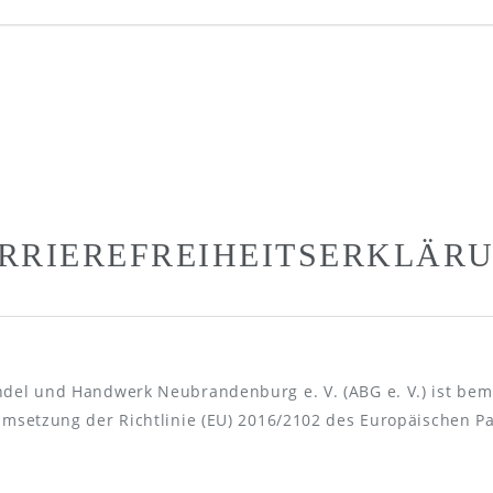
RRIEREFREIHEITSERKLÄR
ndel und Handwerk Neubrandenburg e. V. (ABG e. V.) ist bem
Umsetzung der Richtlinie (EU) 2016/2102 des Europäischen Pa