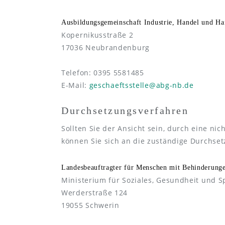
Ausbildungsgemeinschaft Industrie, Handel und H
Kopernikusstraße 2
17036 Neubrandenburg
Telefon: 0395 5581485
E-Mail:
geschaeftsstelle@abg-nb.de
Durchsetzungsverfahren
Sollten Sie der Ansicht sein, durch eine ni
können Sie sich an die zuständige Durchs
Landesbeauftragter für Menschen mit Behinderun
Ministerium für Soziales, Gesundheit und
Werderstraße 124
19055 Schwerin