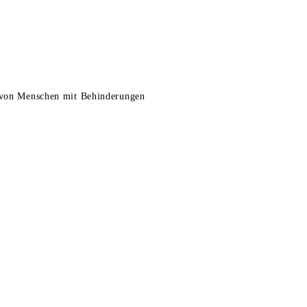
e von Menschen mit Behinderungen