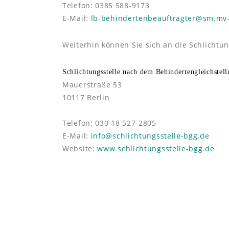
Telefon: 0385 588-9173
E-Mail:
lb-behindertenbeauftragter@sm.mv-
Weiterhin können Sie sich an die Schlichtu
Schlichtungsstelle nach dem Behindertengleichste
Mauerstraße 53
10117 Berlin
Telefon: 030 18 527-2805
E-Mail:
info@schlichtungsstelle-bgg.de
Website:
www.schlichtungsstelle-bgg.de