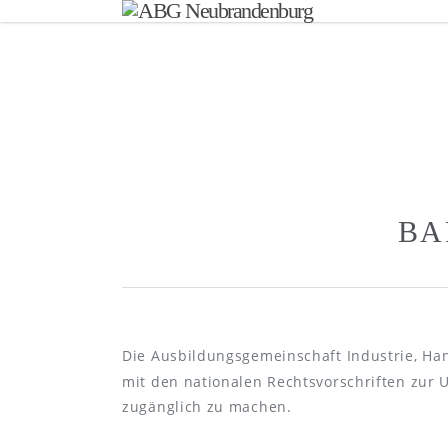
BA
Die Ausbildungsgemeinschaft Industrie, Ha
mit den nationalen Rechtsvorschriften zur 
zugänglich zu machen.