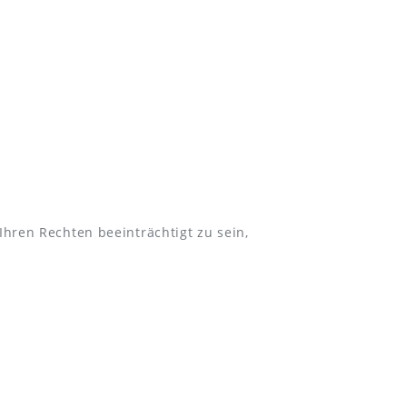
Ihren Rechten beeinträchtigt zu sein,